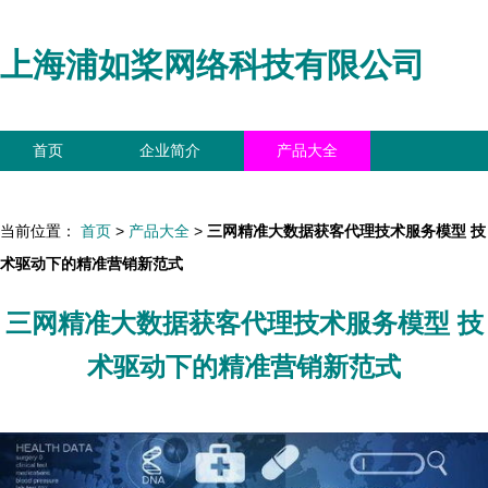
上海浦如桨网络科技有限公司
首页
企业简介
产品大全
联系我们
企业信息
访客留言
当前位置：
首页
>
产品大全
>
三网精准大数据获客代理技术服务模型 技
术驱动下的精准营销新范式
三网精准大数据获客代理技术服务模型 技
术驱动下的精准营销新范式