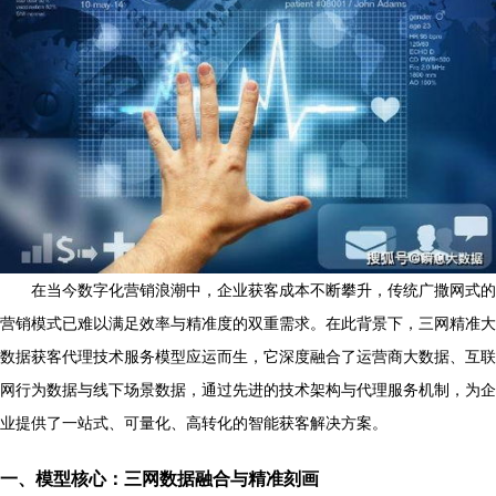
在当今数字化营销浪潮中，企业获客成本不断攀升，传统广撒网式的
营销模式已难以满足效率与精准度的双重需求。在此背景下，三网精准大
数据获客代理技术服务模型应运而生，它深度融合了运营商大数据、互联
网行为数据与线下场景数据，通过先进的技术架构与代理服务机制，为企
业提供了一站式、可量化、高转化的智能获客解决方案。
一、模型核心：三网数据融合与精准刻画