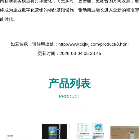
网精准获客模型将持续进化，向更实时、更智能、更融合的方向发展，最
终成为企业数字化营销的标配基础设施，驱动商业增长进入全新的精准智
能时代。
如若转载，请注明出处：http://www.ccjfkj.com/product/8.html
更新时间：2026-08-04 05:38:45
产品列表
PRODUCT
----------------