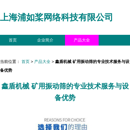
上海浦如桨网络科技有限公司
首页
企业简介
产品大全
联系我们
企业信息
访客留言
当前位置：
首页
>
产品大全
>
鑫盾机械 矿用振动筛的专业技术服务与设
备优势
鑫盾机械 矿用振动筛的专业技术服务与设
备优势