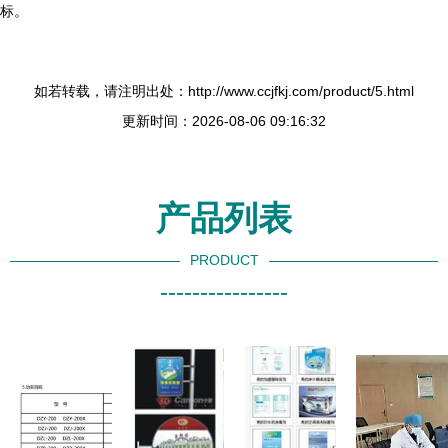
标。
如若转载，请注明出处：http://www.ccjfkj.com/product/5.html
更新时间：2026-08-06 09:16:32
产品列表
PRODUCT
----------------