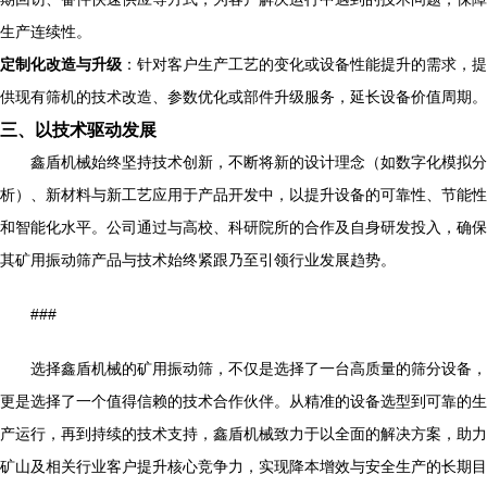
生产连续性。
定制化改造与升级
：针对客户生产工艺的变化或设备性能提升的需求，提
供现有筛机的技术改造、参数优化或部件升级服务，延长设备价值周期。
三、以技术驱动发展
鑫盾机械始终坚持技术创新，不断将新的设计理念（如数字化模拟分
析）、新材料与新工艺应用于产品开发中，以提升设备的可靠性、节能性
和智能化水平。公司通过与高校、科研院所的合作及自身研发投入，确保
其矿用振动筛产品与技术始终紧跟乃至引领行业发展趋势。
###
选择鑫盾机械的矿用振动筛，不仅是选择了一台高质量的筛分设备，
更是选择了一个值得信赖的技术合作伙伴。从精准的设备选型到可靠的生
产运行，再到持续的技术支持，鑫盾机械致力于以全面的解决方案，助力
矿山及相关行业客户提升核心竞争力，实现降本增效与安全生产的长期目