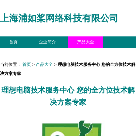
上海浦如桨网络科技有限公司
首页
企业简介
产品大全
联系我们
企业信息
访客留言
当前位置：
首页
>
产品大全
>
理想电脑技术服务中心 您的全方位技术解
决方案专家
理想电脑技术服务中心 您的全方位技术解
决方案专家