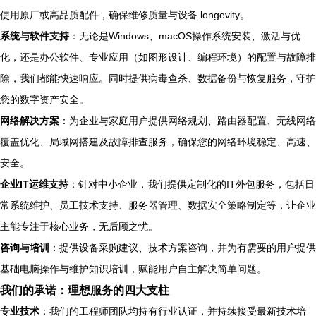
使用原厂或高品质配件，确保维修质量与设备 longevity。
系统与软件支持
：无论是Windows、macOS操作系统安装、激活与优
化，还是办公软件、专业应用（如图形设计、编程环境）的配置与故障排
除，我们都能快速响应。同时提供病毒查杀、数据备份与恢复服务，守护
您的数字资产安全。
网络解决方案
：为企业与家庭用户提供网络规划、路由器配置、无线网络
覆盖优化、局域网搭建及故障排查服务，确保您的网络环境稳定、高速、
安全。
企业IT运维支持
：针对中小企业，我们提供定制化的IT外包服务，包括日
常系统维护、员工技术支持、服务器管理、数据安全策略制定等，让企业
主能专注于核心业务，无后顾之忧。
咨询与培训
：提供设备采购建议、技术方案咨询，并为有需要的用户提供
基础电脑操作与维护知识培训，赋能用户自主解决简单问题。
我们的承诺：理想服务的四大支柱
专业技术
：我们的工程师团队均持有行业认证，并持续接受最新技术培